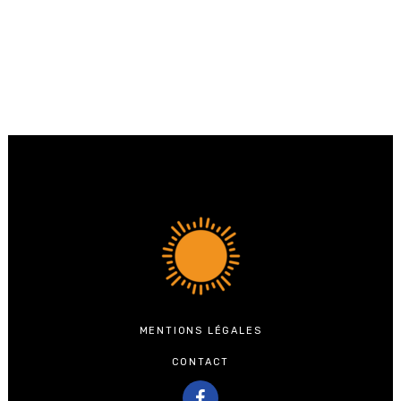
MENTIONS LÉGALES
CONTACT