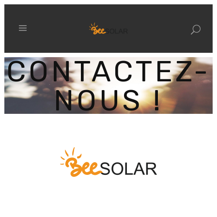
CONTACTEZ-
NOUS !