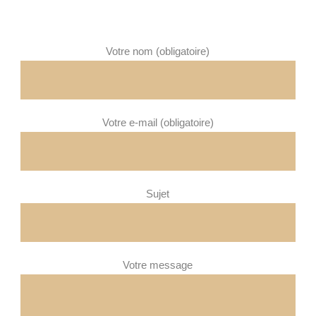
Votre nom (obligatoire)
Votre e-mail (obligatoire)
Sujet
Votre message