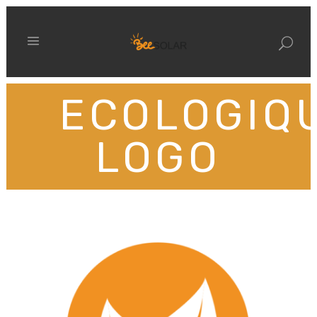
ECOLOGIQ
LOGO