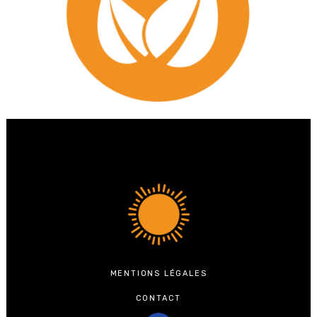
MENTIONS LÉGALES
CONTACT