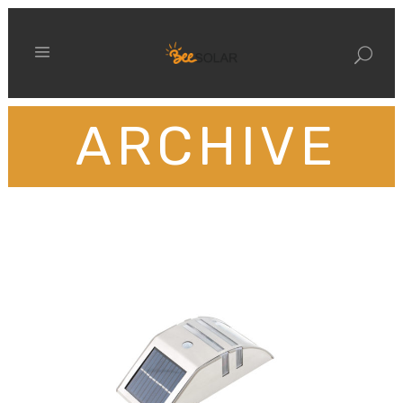
ARCHIVE