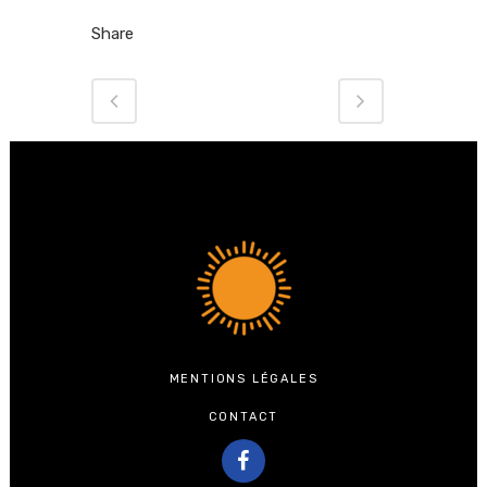
Share
MENTIONS LÉGALES
CONTACT