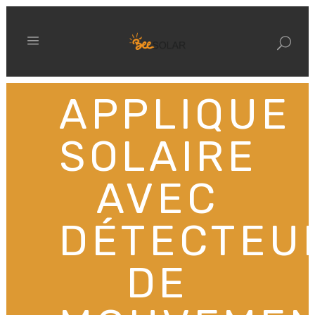
APPLIQUE
SOLAIRE
AVEC
DÉTECTEU
DE