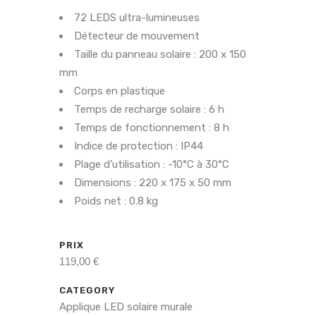
72 LEDS ultra-lumineuses
Détecteur de mouvement
Taille du panneau solaire : 200 x 150
mm
Corps en plastique
Temps de recharge solaire : 6 h
Temps de fonctionnement : 8 h
Indice de protection : IP44
Plage d’utilisation : -10°C à 30°C
Dimensions : 220 x 175 x 50 mm
Poids net : 0.8 kg
PRIX
119,00 €
CATEGORY
Applique LED solaire murale