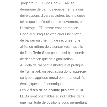
projecteur LED de BeeSOLAR se
démarque de par nos équipements, nous
développons diverses autres technologies
telles que la détection de mouvement, et
l’éclairage LED basse consommation.
Donc qu’il s’agisse d’éclairer une entrée,
de baliser un chemin, de sécuriser une
allée, ou même de valoriser vos massifs
de fleur,
Twin Spot
peut aussi bien servir
de décoration que de signalisation.
Au delà de l’aspect esthétique et pratique
de
Twinspot
, on peut aussi donc apprécier
ce type d’applique mural pour ses qualités
écologiques et économiques.
Les
2 têtes de ce double projecteur 14
LEDs
sont orientables et inclinables dans
une multitude de positions vous permettant