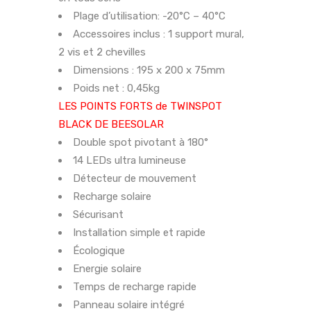
Plage d’utilisation: -20°C – 40°C
Accessoires inclus : 1 support mural,
2 vis et 2 chevilles
Dimensions : 195 x 200 x 75mm
Poids net : 0,45kg
LES POINTS FORTS de TWINSPOT
BLACK DE BEESOLAR
Double spot pivotant à 180°
14 LEDs ultra lumineuse
Détecteur de mouvement
Recharge solaire
Sécurisant
Installation simple et rapide
Écologique
Energie solaire
Temps de recharge rapide
Panneau solaire intégré