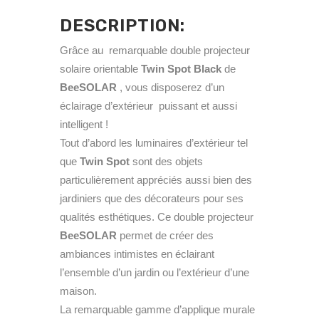
DESCRIPTION:
Grâce au remarquable double projecteur
solaire orientable
Twin Spot Black
de
BeeSOLAR
, vous disposerez d’un
éclairage d’extérieur puissant et aussi
intelligent !
Tout d’abord les luminaires d’extérieur tel
que
Twin Spot
sont des objets
particulièrement appréciés aussi bien des
jardiniers que des décorateurs pour ses
qualités esthétiques. Ce double projecteur
BeeSOLAR
permet de créer des
ambiances intimistes en éclairant
l’ensemble d’un jardin ou l’extérieur d’une
maison.
La remarquable gamme d’applique murale