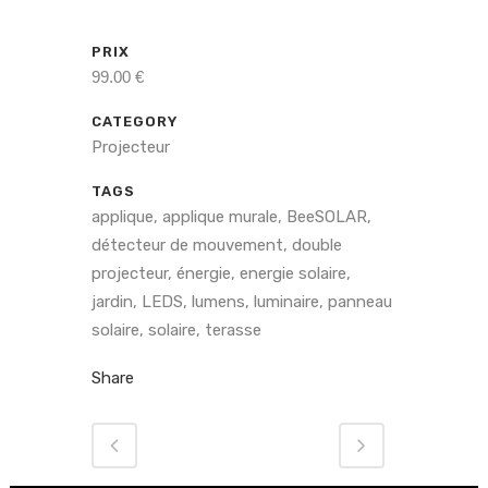
PRIX
99.00 €
CATEGORY
Projecteur
TAGS
applique, applique murale, BeeSOLAR,
détecteur de mouvement, double
projecteur, énergie, energie solaire,
jardin, LEDS, lumens, luminaire, panneau
solaire, solaire, terasse
Share