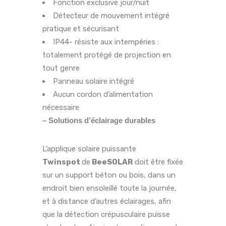
Fonction exclusive jour/nuit
Détecteur de mouvement intégré
pratique et sécurisant
IP44- résiste aux intempéries :
totalement protégé de projection en
tout genre
Panneau solaire intégré
Aucun cordon d’alimentation
nécessaire
– Solutions d’éclairage durables
L’applique solaire puissante
Twinspot
de
BeeSOLAR
doit être fixée
sur un support béton ou bois, dans un
endroit bien ensoleillé toute la journée,
et à distance d’autres éclairages, afin
que la détection crépusculaire puisse