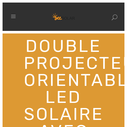
DOUBLE
PROJECTE
ORIENTAB
LED
SOLAIRE