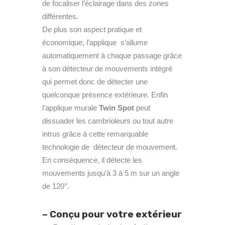
de focaliser l’éclairage dans des zones
différentes.
De plus son aspect pratique et
économique, l’applique s’allume
automatiquement à chaque passage grâce
à son détecteur de mouvements intégré
qui permet donc de détecter une
quelconque présence extérieure. Enfin
l’applique murale
Twin Spot
peut
dissuader les cambrioleurs ou tout autre
intrus grâce à cette remarquable
technologie de détecteur de mouvement.
En conséquence, il détecte les
mouvements jusqu’à 3 à 5 m sur un angle
de 120°.
– Conçu pour votre extérieur