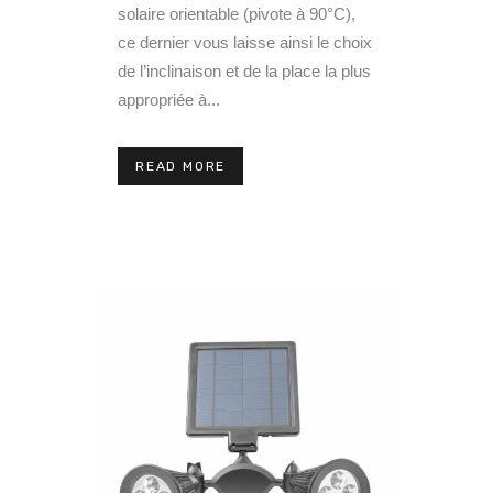
solaire orientable (pivote à 90°C),
ce dernier vous laisse ainsi le choix
de l’inclinaison et de la place la plus
appropriée à...
READ MORE