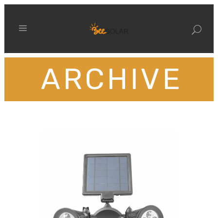
ARCHIVE