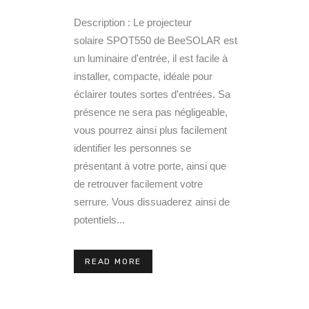
Description : Le projecteur
solaire SPOT550 de BeeSOLAR est
un luminaire d'entrée, il est facile à
installer, compacte, idéale pour
éclairer toutes sortes d'entrées. Sa
présence ne sera pas négligeable,
vous pourrez ainsi plus facilement
identifier les personnes se
présentant à votre porte, ainsi que
de retrouver facilement votre
serrure. Vous dissuaderez ainsi de
potentiels...
READ MORE