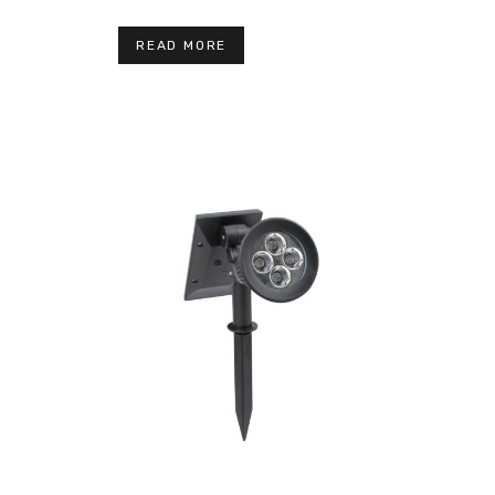
READ MORE