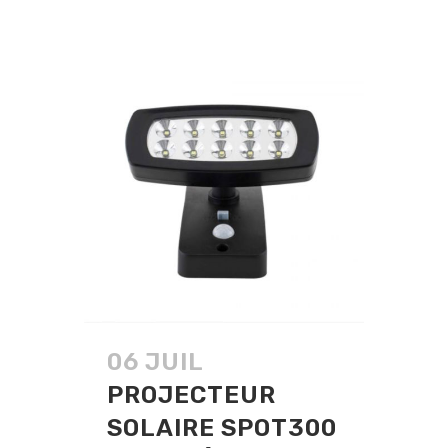
06 JUIL
PROJECTEUR
SOLAIRE SPOT300