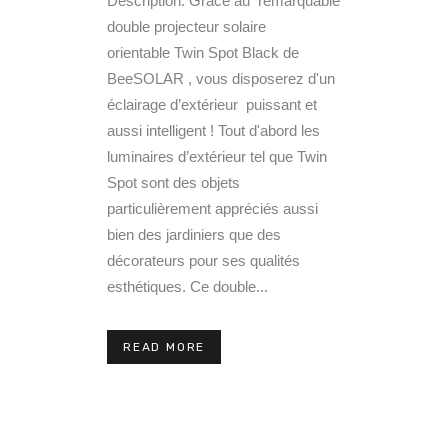
Description: Grâce au remarquable
double projecteur solaire
orientable Twin Spot Black de
BeeSOLAR , vous disposerez d'un
éclairage d’extérieur puissant et
aussi intelligent ! Tout d'abord les
luminaires d’extérieur tel que Twin
Spot sont des objets
particulièrement appréciés aussi
bien des jardiniers que des
décorateurs pour ses qualités
esthétiques. Ce double...
READ MORE