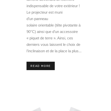
indispensable de votre extérieur !
Le projecteur est muni
d’un panneau
solaire orientable (tête pivotante à
90°C) ainsi que d’un accessoire
« piquet de terre ». Ainsi, ces
derniers vous laissent le choix de
l’inclinaison et de la place la plus...
READ MORE