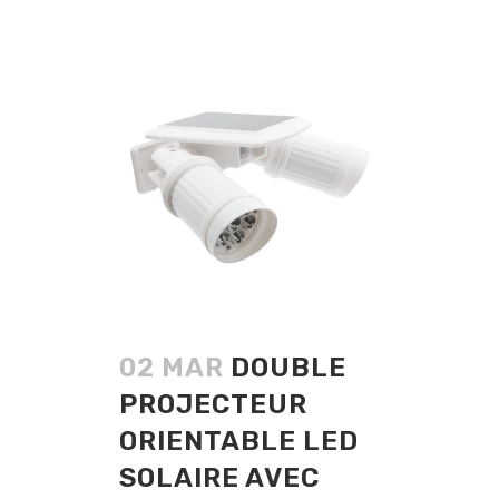
02 MAR
DOUBLE
PROJECTEUR
ORIENTABLE LED
SOLAIRE AVEC