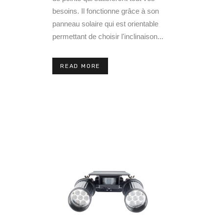
besoins. Il fonctionne grâce à son
panneau solaire qui est orientable
permettant de choisir l'inclinaison...
READ MORE