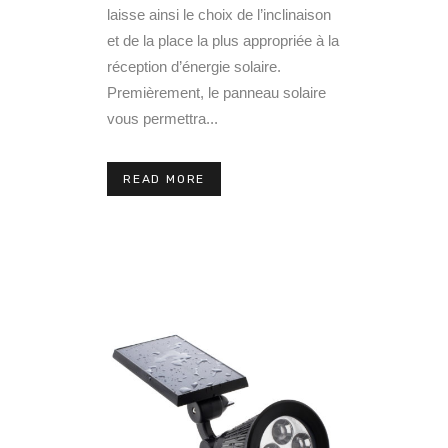
laisse ainsi le choix de l’inclinaison
et de la place la plus appropriée à la
réception d’énergie solaire.
Premièrement, le panneau solaire
vous permettra...
READ MORE