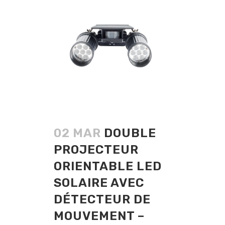
02 MAR
DOUBLE
PROJECTEUR
ORIENTABLE LED
SOLAIRE AVEC
DÉTECTEUR DE
MOUVEMENT –