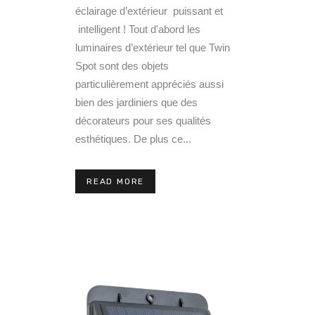
éclairage d’extérieur puissant et
intelligent ! Tout d'abord les
luminaires d’extérieur tel que Twin
Spot sont des objets
particulièrement appréciés aussi
bien des jardiniers que des
décorateurs pour ses qualités
esthétiques. De plus ce...
READ MORE